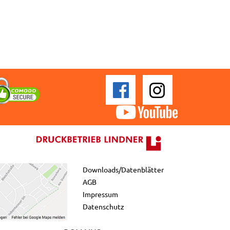
Downloads/Datenblätter
AGB
Impressum
Datenschutz