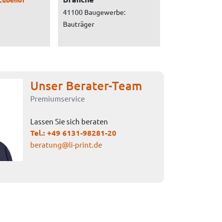
41100 Baugewerbe:
Bauträger
Unser Berater-Team
Premiumservice
Lassen Sie sich beraten
Tel.:
+49 6131-98281-20
beratung@li-print.de