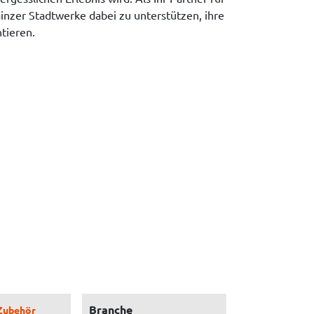
ainzer Stadtwerke dabei zu unterstützen, ihre
tieren.
Branche
Zubehör