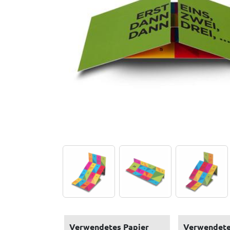
Verwendetes Papier
Verwendete