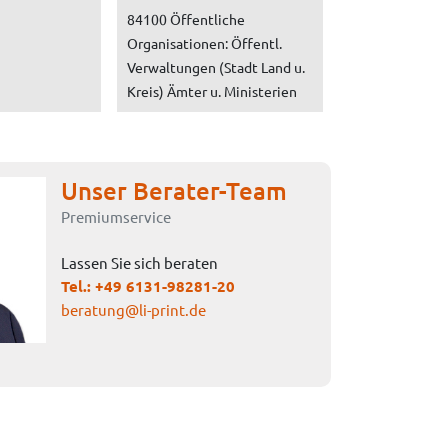
84100 Öffentliche
Organisationen: Öffentl.
Verwaltungen (Stadt Land u.
Kreis) Ämter u. Ministerien
Unser Berater-Team
Premiumservice
Lassen Sie sich beraten
Tel.:
+49 6131-98281-20
beratung@li-print.de