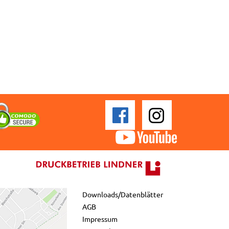
Downloads/Datenblätter
AGB
Impressum