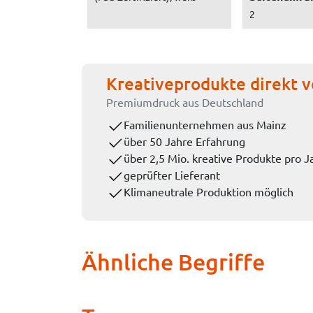
2
Kreativeprodukte direkt v
Premiumdruck aus Deutschland
Familienunternehmen aus Mainz
über 50 Jahre Erfahrung
über 2,5 Mio. kreative Produkte pro J
geprüfter Lieferant
Klimaneutrale Produktion möglich
Ähnliche Begriffe