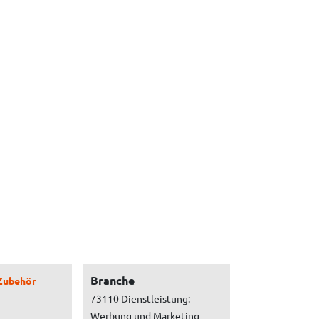
Branche
Zubehör
73110 Dienstleistung:
Werbung und Marketing