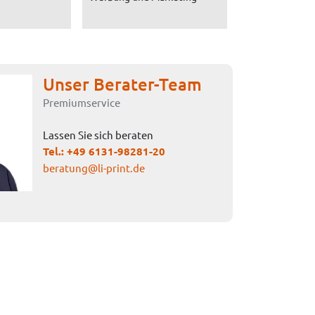
Unser Berater-Team
Premiumservice
Lassen Sie sich beraten
Tel.:
+49 6131-98281-20
beratung@li-print.de