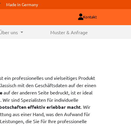
Made in Germany
Kontakt
Über uns
Muster & Anfrage
st ein professionelles und vielseitiges Produkt
Klassisch mit den Geschäftsdaten auf der einen
be
auf der anderen Seite bedruckt, ist er ideal
 Wir sind Spezialisten für individuelle
otschaften effektiv erlebbar macht
. Wir
ttung aus einer Hand, was den Aufwand für
Leistungen, die Sie für Ihre professionelle