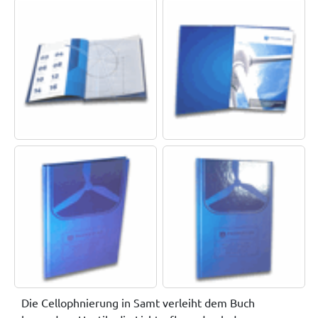
Die Cellophnierung in Samt verleiht dem Buch