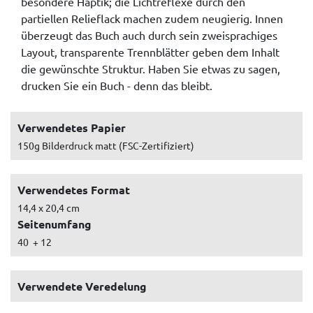
besondere Haptik; die Lichtreflexe durch den
partiellen Relieflack machen zudem neugierig. Innen
überzeugt das Buch auch durch sein zweisprachiges
Layout, transparente Trennblätter geben dem Inhalt
die gewünschte Struktur. Haben Sie etwas zu sagen,
drucken Sie ein Buch - denn das bleibt.
Verwendetes Papier
150g Bilderdruck matt (FSC-Zertifiziert)
Verwendetes Format
14,4 x 20,4 cm
Seitenumfang
40 + 12
Verwendete Veredelung