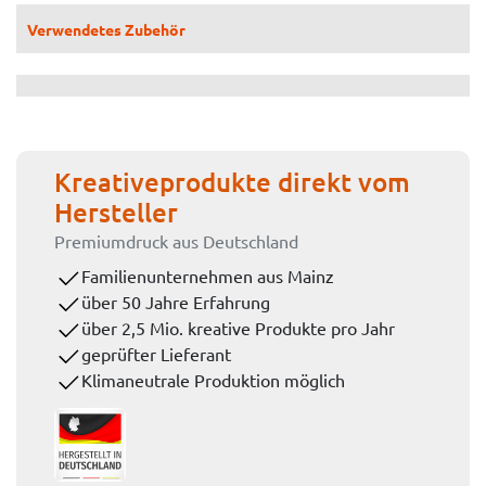
Verwendetes Zubehör
Kreativeprodukte direkt vom
Hersteller
Premiumdruck aus Deutschland
Familienunternehmen aus Mainz
über 50 Jahre Erfahrung
über 2,5 Mio. kreative Produkte pro Jahr
geprüfter Lieferant
Klimaneutrale Produktion möglich