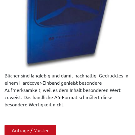
Bücher sind langlebig und damit nachhaltig. Gedrucktes in
einem Hardcover-Einband genießt besondere
Aufmerksamkeit, weil es dem Inhalt besonderen Wert
zuweist. Das handliche A5-Format schmälert diese
besondere Wertigkeit nicht.
Anfrage / Muster