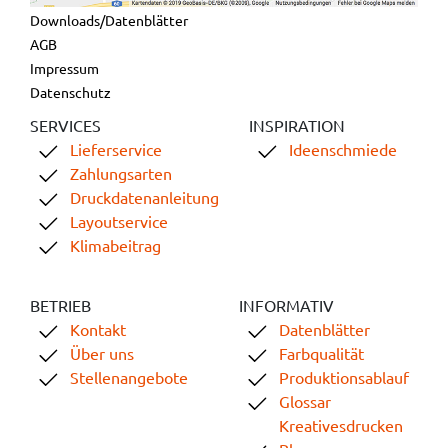
Downloads/Datenblätter
AGB
Impressum
Datenschutz
SERVICES
INSPIRATION
Lieferservice
Ideenschmiede
Zahlungsarten
Druckdatenanleitung
Layoutservice
Klimabeitrag
BETRIEB
INFORMATIV
Kontakt
Datenblätter
Über uns
Farbqualität
Stellenangebote
Produktionsablauf
Glossar
Kreativesdrucken