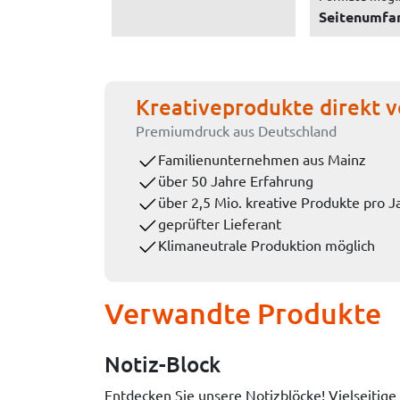
Seitenumfa
Kreativeprodukte direkt v
Premiumdruck aus Deutschland
Familienunternehmen aus Mainz
über 50 Jahre Erfahrung
über 2,5 Mio. kreative Produkte pro J
geprüfter Lieferant
Klimaneutrale Produktion möglich
Verwandte Produkte
Notiz-Block
Entdecken Sie unsere Notizblöcke! Vielseitige