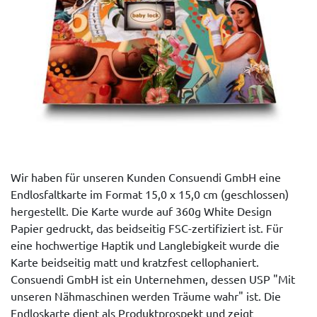
Wir haben für unseren Kunden Consuendi GmbH eine
Endlosfaltkarte im Format 15,0 x 15,0 cm (geschlossen)
hergestellt. Die Karte wurde auf 360g White Design
Papier gedruckt, das beidseitig FSC-zertifiziert ist. Für
eine hochwertige Haptik und Langlebigkeit wurde die
Karte beidseitig matt und kratzfest cellophaniert.
Consuendi GmbH ist ein Unternehmen, dessen USP "Mit
unseren Nähmaschinen werden Träume wahr" ist. Die
Endloskarte dient als Produktprospekt und zeigt