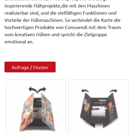
inspirierende Nähprojekte,die mit den Maschinen
realisierbar sind, und die vielfältigen Funktionen und
Vorteile der Nähmaschinen. So verbindet die Karte die
hochwertigen Produkte von Consuendi mit dem Traum
vom kreativen Nähen und spricht die Zielgruppe
emotional an.
Anfrage / Muster