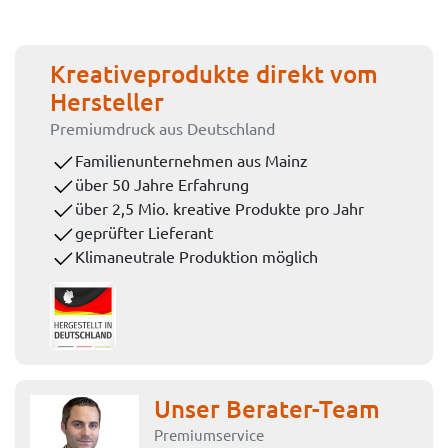
Kreativeprodukte direkt vom
Hersteller
Premiumdruck aus Deutschland
Familienunternehmen aus Mainz
über 50 Jahre Erfahrung
über 2,5 Mio. kreative Produkte pro Jahr
geprüfter Lieferant
Klimaneutrale Produktion möglich
Unser Berater-Team
Premiumservice