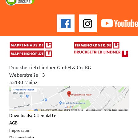
Druckbetrieb Lindner GmbH & Co. KG
Weberstraße 13
55130 Mainz
Downloads/Datenblätter
AGB
Impressum
Datenschutz