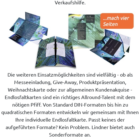
Verkaufshilfe.
Die weiteren Einsatzmöglichkeiten sind vielfältig - ob als
Messeeinladung, Give-Away, Produktpräsentation,
Weihnachtskarte oder zur allgemeinen Kundenakquise -
Endlosfaltkarten sind ein richtiges Allround-Talent mit dem
nötigen Pfiff. Von Standard DIN-Formaten bis hin zu
quadratischen Formaten entwickeln wir gemeinsam mit Ihnen
Ihre individuelle Endlosfaltkarte. Passt keines der
aufgeführten Formate? Kein Problem. Lindner bietet auch
Sonderformate an.