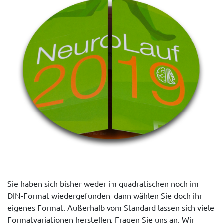
Sie haben sich bisher weder im quadratischen noch im
DIN-Format wiedergefunden, dann wählen Sie doch ihr
eigenes Format. Außerhalb vom Standard lassen sich viele
Formatvariationen herstellen. Fragen Sie uns an. Wir