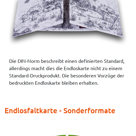
Die DIN-Norm beschreibt einen definierten Standard,
allerdings macht dies die Endloskarte nicht zu einem
Standard-Druckprodukt. Die besonderen Vorzüge der
bedruckten Endloskarte bleiben erhalten.
Endlosfaltkarte - Sonderformate