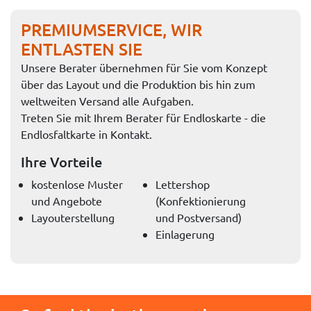
PREMIUMSERVICE, WIR
ENTLASTEN SIE
Unsere Berater übernehmen für Sie vom Konzept
über das Layout und die Produktion bis hin zum
weltweiten Versand alle Aufgaben.
Treten Sie mit Ihrem Berater für Endloskarte - die
Endlosfaltkarte in Kontakt.
Ihre Vorteile
kostenlose Muster
Lettershop
und Angebote
(Konfektionierung
Layouterstellung
und Postversand)
Einlagerung