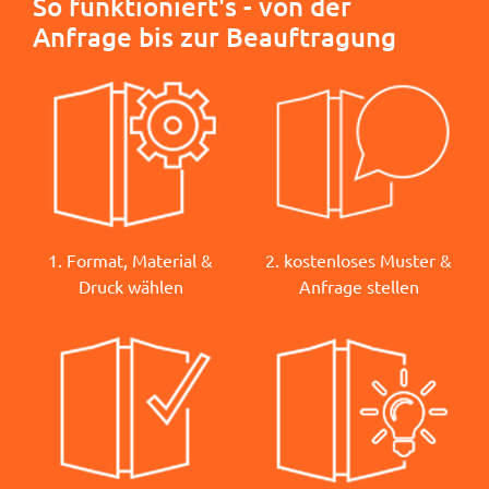
So funktioniert's - von der
Anfrage bis zur Beauftragung
1. Format, Material &
2. kostenloses Muster &
Druck wählen
Anfrage stellen