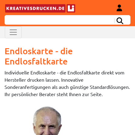
Endloskarte - die
Endlosfaltkarte
Individuelle Endloskarte - die Endlosfaltkarte direkt vom
Hersteller drucken lassen. Innovative
Sonderanfertigungen als auch günstige Standardlösungen.
Ihr persönlicher Berater steht Ihnen zur Seite.