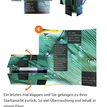
Ein letztes Mal klappen und Sie gelangen zu Ihrer
Startansicht zurück. So viel Überraschung und Inhalt in
einem Flyer.