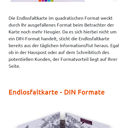
Die Endlosfaltkarte im quadratischen Format weckt
durch Ihr ausgefallenes Format beim Betrachter der
Karte noch mehr Neugier. Da es sich hierbei nicht um
ein DIN-Format handelt, sticht die Endlosfaltkarte
bereits aus der täglichen Informationsflut heraus. Egal
ob in der Hauspost oder auf dem Schreibtisch des
potentiellen Kunden, der Formatvorteil liegt auf Ihrer
Seite.
Endlosfaltkarte - DIN Formate