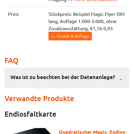
Preis
Stückpreis: Beispiel Magic Flyer DIN
lang, Auflage 1.000-3.000, ohne
Zusatzausstattung, €1,16-0,93
>> Muster & Anfrage
FAQ
Was ist zu beachten bei der Datenanlage?
Verwandte Produkte
Endlosfaltkarte
Quadratischer Magic- Endlos-