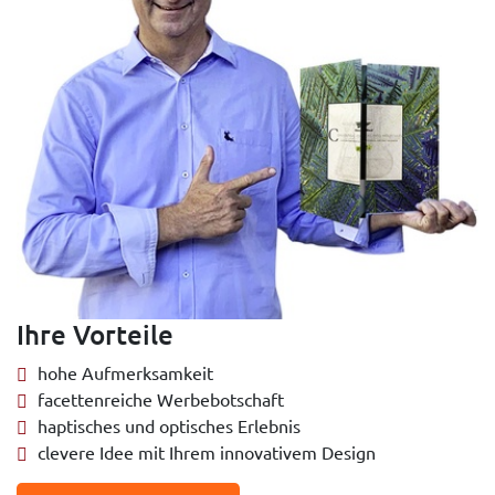
Ihre Vorteile
hohe Aufmerksamkeit
facettenreiche Werbebotschaft
haptisches und optisches Erlebnis
clevere Idee mit Ihrem innovativem Design