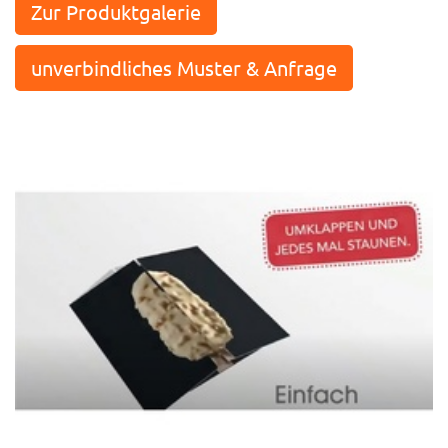
Zur Produktgalerie
unverbindliches Muster & Anfrage