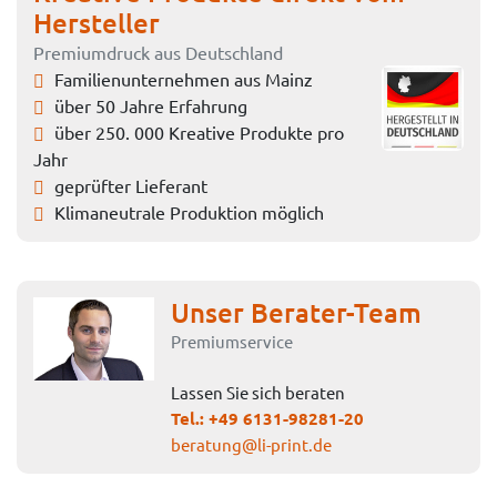
Hersteller
Premiumdruck aus Deutschland
Familienunternehmen aus Mainz
über 50 Jahre Erfahrung
über 250. 000 Kreative Produkte pro
Jahr
geprüfter Lieferant
Klimaneutrale Produktion möglich
Unser Berater-Team
Premiumservice
Lassen Sie sich beraten
Tel.:
+49 6131-98281-20
beratung@li-print.de