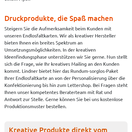
Druckprodukte, die Spaß machen
Steigern Sie die Aufmerksamkeit beim Kunden mit
unseren Endlosfaltkarten. Wir als kreativer Hersteller
bieten Ihnen ein breites Spektrum an
Umsetzungsmöglichkeiten. In der kreativen
Ideenfindungsphase unterstützen wir Sie gerne. Nun stellt
sich die Frage, wie Ihr kreatives Mailing an den Kunden
kommt. Lindner bietet hier das Rundum-sorglos-Paket
Ihrer Endlosfaltkarte an von der Personalisierung über die
Konfektionierung bis hin zum Lettershop. Bei Fragen steht
Ihnen unser kompetentes Beraterteam mit Rat und
Antwort zur Stelle. Gerne können Sie bei uns kostenlose
Produktionsmuster bestellen.
Kreative Produkte direkt vom