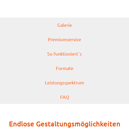
Galerie
Premiumservice
So funktioniert´s
Formate
Leistungsspektrum
FAQ
Endlose Gestaltungsmöglichkeiten