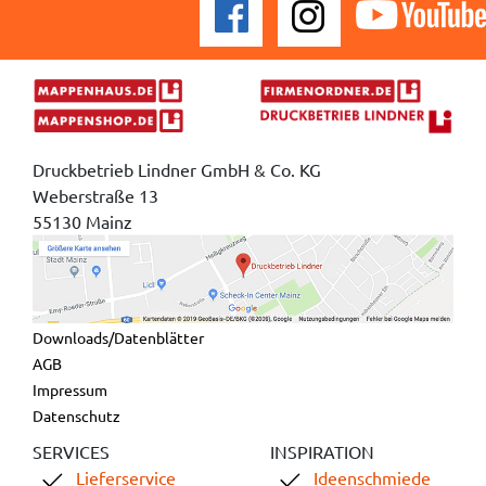
Druckbetrieb Lindner GmbH & Co. KG
Weberstraße 13
55130 Mainz
Downloads/Datenblätter
AGB
Impressum
Datenschutz
SERVICES
INSPIRATION
Lieferservice
Ideenschmiede