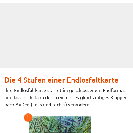
Die 4 Stufen einer Endlosfaltkarte
Ihre Endlosfaltkarte startet im geschlossenem Endformat
und lässt sich dann durch ein erstes gleichzeitiges Klappen
nach Außen (links und rechts) verändern.