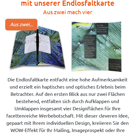
mit unserer Endlosfaltkarte
Aus zwei mach vier
Die Endlosfaltkarte entfacht eine hohe Aufmerksamkeit
und erzielt ein haptisches und optisches Erlebnis beim
Betrachter. Auf den ersten Blick aus nur zwei Flächen
bestehend, entfalten sich durch Aufklappen und
Umklappen insgesamt vier Designflächen für Ihre
facettenreiche Werbebotschaft. Mit dieser cleveren Idee,
gepaart mit Ihrem individuellen Design, kreiieren Sie den
WOW-Effekt für Ihr Mailing, Imageprospekt oder Ihre