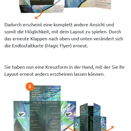
Dadurch erscheint eine komplett andere Ansicht und
somit die Möglichkeit, mit dem Layout zu spielen. Durch
das erneute Klappen nach oben und unten verändert sich
die Endlosfaltkarte (Magic Flyer) erneut.
Sie haben nun eine Kreuzform in der Hand, mit der Sie Ihr
Layout erneut anders erscheinen lassen können.