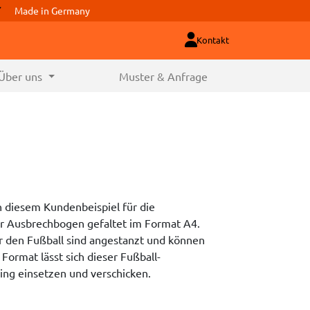
Made in Germany
Kontakt
Über uns
Muster & Anfrage
n diesem Kundenbeispiel für die
er Ausbrechbogen gefaltet im Format A4.
r den Fußball sind angestanzt und können
Format lässt sich dieser Fußball-
ing einsetzen und verschicken.