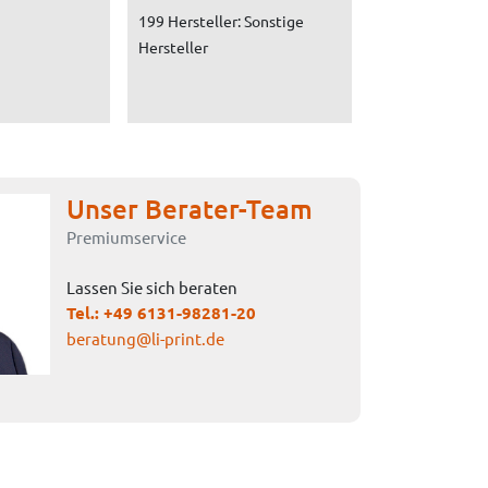
199 Hersteller: Sonstige
Hersteller
Unser Berater-Team
Premiumservice
Lassen Sie sich beraten
Tel.:
+49 6131-98281-20
beratung@li-print.de