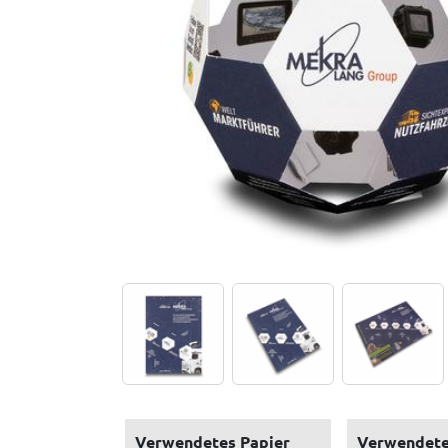
Verwendetes Papier
Verwendete