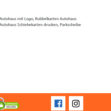
 Autohaus mit Logo, Rubbelkarten Autohaus
 Autohaus Schiebekarten drucken, Parkscheibe