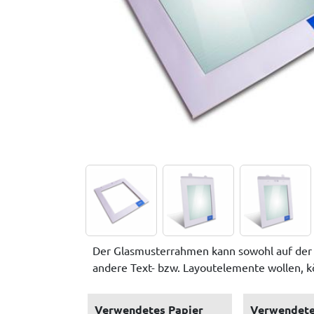
Der Glasmusterrahmen kann sowohl auf der Vo
andere Text- bzw. Layoutelemente wollen, k
Verwendetes Papier
Verwendete