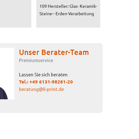
109 Hersteller: Glas- Keramik-
Steine-- Erden-Verarbeitung
Unser Berater-Team
Premiumservice
Lassen Sie sich beraten
Tel.:
+49 6131-98281-20
beratung@li-print.de