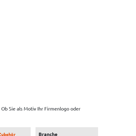
 Ob Sie als Motiv Ihr Firmenlogo oder
Branche
Zubehör