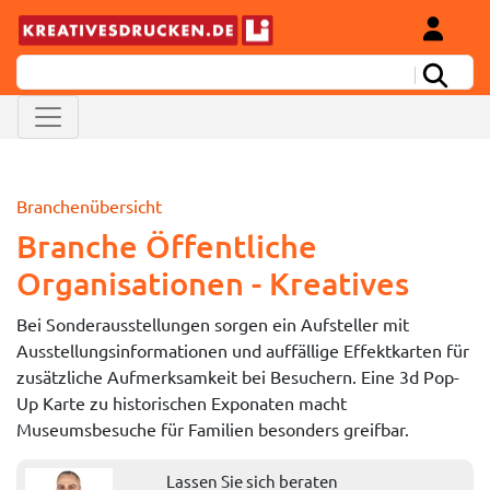
Branchenübersicht
Branche Öffentliche
Organisationen - Kreatives
Bei Sonderausstellungen sorgen ein Aufsteller mit
Ausstellungsinformationen und auffällige Effektkarten für
zusätzliche Aufmerksamkeit bei Besuchern. Eine 3d Pop-
Up Karte zu historischen Exponaten macht
Museumsbesuche für Familien besonders greifbar.
Lassen Sie sich beraten