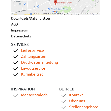
Downloads/Datenblätter
AGB
Impressum
Datenschutz
SERVICES
Lieferservice
Zahlungsarten
Druckdatenanleitung
Layoutservice
Klimabeitrag
INSPIRATION
BETRIEB
Ideenschmiede
Kontakt
Über uns
Stellenangebote