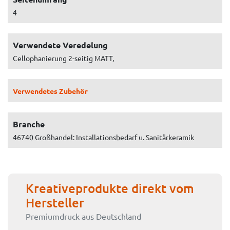
4
Verwendete Veredelung
Cellophanierung 2-seitig MATT,
Verwendetes Zubehör
Branche
46740 Großhandel: Installationsbedarf u. Sanitärkeramik
Kreativeprodukte direkt vom
Hersteller
Premiumdruck aus Deutschland