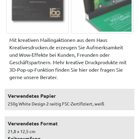
Mit kreativen Mailingaktionen aus dem Haus
Kreativesdrucken.de erzeugen Sie Aufmerksamkeit
und Wow-Effekte bei Kunden, Freunden oder
Geschäftspartnern. Mehr kreative Druckprodukte mit
3D-Pop-up-Funktion finden Sie hier oder fragen Sie
gerne unsere Berater.
Verwendetes Papier
250g White Design 2-seitig FSC-Zertifiziert, weiß
Verwendetes Format
21,8 x 12,5 cm
Seitenumfang