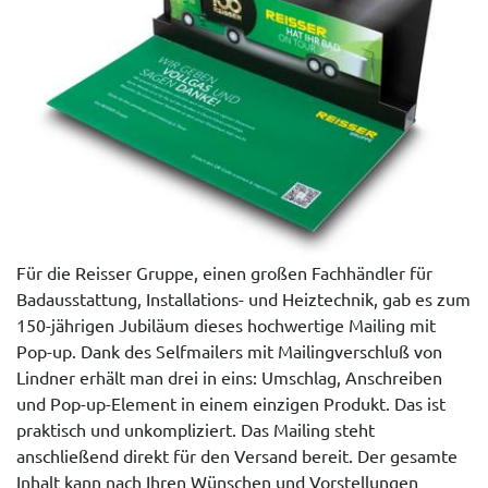
Für die Reisser Gruppe, einen großen Fachhändler für
Badausstattung, Installations- und Heiztechnik, gab es zum
150-jährigen Jubiläum dieses hochwertige Mailing mit
Pop-up. Dank des Selfmailers mit Mailingverschluß von
Lindner erhält man drei in eins: Umschlag, Anschreiben
und Pop-up-Element in einem einzigen Produkt. Das ist
praktisch und unkompliziert. Das Mailing steht
anschließend direkt für den Versand bereit. Der gesamte
Inhalt kann nach Ihren Wünschen und Vorstellungen