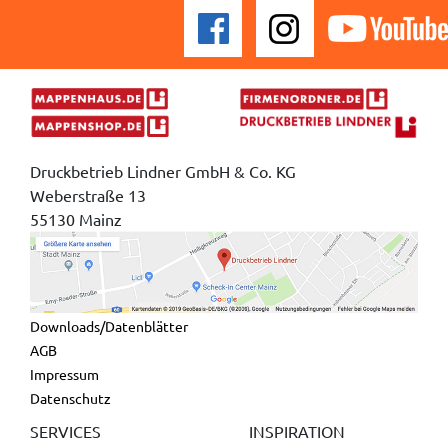
Druckbetrieb Lindner GmbH & Co. KG
Weberstraße 13
55130 Mainz
Downloads/Datenblätter
AGB
Impressum
Datenschutz
SERVICES
INSPIRATION