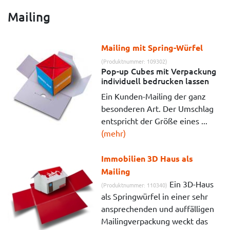
Mailing
Mailing mit Spring-Würfel
(Produktnummer: 109302)
Pop-up Cubes mit Verpackung
individuell bedrucken lassen
Ein Kunden-Mailing der ganz
besonderen Art. Der Umschlag
entspricht der Größe eines ...
(mehr)
Immobilien 3D Haus als
Mailing
Ein 3D-Haus
(Produktnummer: 110340)
als Springwürfel in einer sehr
ansprechenden und auffälligen
Mailingverpackung weckt das