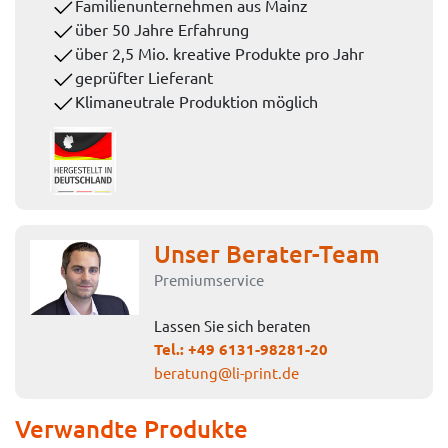
Familienunternehmen aus Mainz
über 50 Jahre Erfahrung
über 2,5 Mio. kreative Produkte pro Jahr
geprüfter Lieferant
Klimaneutrale Produktion möglich
Unser Berater-Team
Premiumservice
Lassen Sie sich beraten
Tel.:
+49 6131-98281-20
beratung@li-print.de
Verwandte Produkte