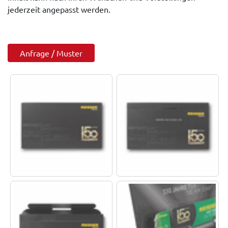
jederzeit angepasst werden.
Anfrage / Muster