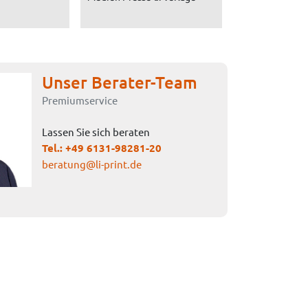
Unser Berater-Team
Premiumservice
Lassen Sie sich beraten
Tel.:
+49 6131-98281-20
beratung@li-print.de