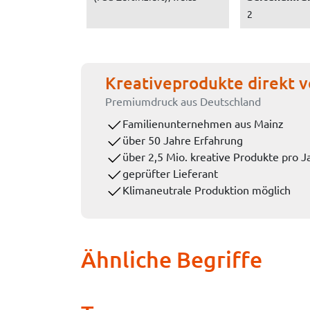
2
Kreativeprodukte direkt v
Premiumdruck aus Deutschland
Familienunternehmen aus Mainz
über 50 Jahre Erfahrung
über 2,5 Mio. kreative Produkte pro J
geprüfter Lieferant
Klimaneutrale Produktion möglich
Ähnliche Begriffe