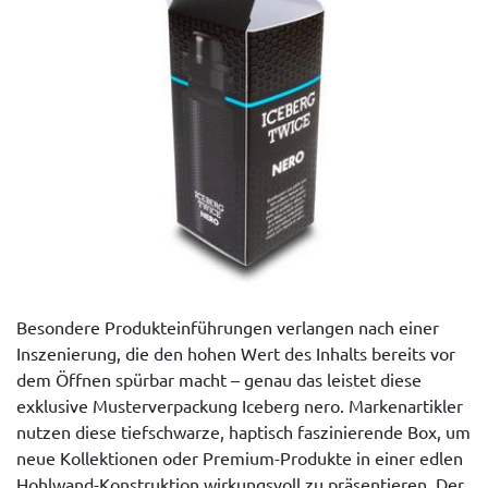
Besondere Produkteinführungen verlangen nach einer
Inszenierung, die den hohen Wert des Inhalts bereits vor
dem Öffnen spürbar macht – genau das leistet diese
exklusive Musterverpackung Iceberg nero. Markenartikler
nutzen diese tiefschwarze, haptisch faszinierende Box, um
neue Kollektionen oder Premium-Produkte in einer edlen
Hohlwand-Konstruktion wirkungsvoll zu präsentieren. Der