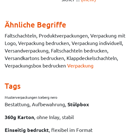
Ähnliche Begriffe
Faltschachteln, Produktverpackungen, Verpackung mit
Logo, Verpackung bedrucken, Verpackung individuell,
Versandverpackung, Faltschachteln bedrucken,
Versandkartons bedrucken, Klappdeckelschachteln,
Verpackungsbox bedrucken
Verpackung
Tags
Musterverpackungen Iceberg nero
Bestattung, Aufbewahrung,
Stülpbox
360g Karton
, ohne Inlay, stabil
Einseitig bedruckt
, flexibel im Format