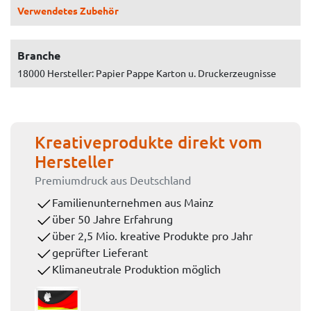
Verwendetes Zubehör
Branche
18000 Hersteller: Papier Pappe Karton u. Druckerzeugnisse
Kreativeprodukte direkt vom
Hersteller
Premiumdruck aus Deutschland
Familienunternehmen aus Mainz
über 50 Jahre Erfahrung
über 2,5 Mio. kreative Produkte pro Jahr
geprüfter Lieferant
Klimaneutrale Produktion möglich