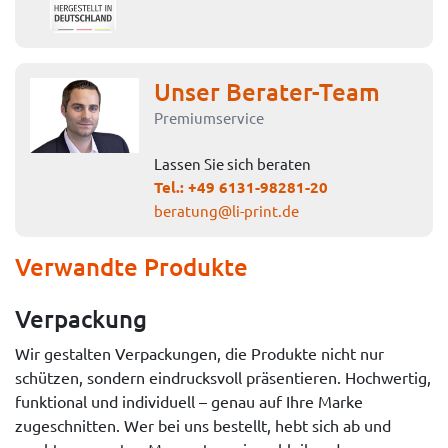
Unser Berater-Team
Premiumservice
Lassen Sie sich beraten
Tel.:
+49 6131-98281-20
beratung@li-print.de
Verwandte Produkte
Verpackung
Wir gestalten Verpackungen, die Produkte nicht nur
schützen, sondern eindrucksvoll präsentieren. Hochwertig,
funktional und individuell – genau auf Ihre Marke
zugeschnitten. Wer bei uns bestellt, hebt sich ab und