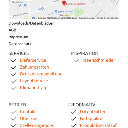
Downloads/Datenblätter
AGB
Impressum
Datenschutz
SERVICES
INSPIRATION
Lieferservice
Ideenschmiede
Zahlungsarten
Druckdatenanleitung
Layoutservice
Klimabeitrag
BETRIEB
INFORMATIV
Kontakt
Datenblätter
Über uns
Farbqualität
Stellenangebote
Produktionsablauf