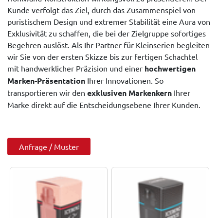
Kunde verfolgt das Ziel, durch das Zusammenspiel von
puristischem Design und extremer Stabilität eine Aura von
Exklusivität zu schaffen, die bei der Zielgruppe sofortiges
Begehren auslöst. Als Ihr Partner für Kleinserien begleiten
wir Sie von der ersten Skizze bis zur fertigen Schachtel
mit handwerklicher Präzision und einer
hochwertigen
Marken-Präsentation
Ihrer Innovationen. So
transportieren wir den
exklusiven Markenkern
Ihrer
Marke direkt auf die Entscheidungsebene Ihrer Kunden.
Anfrage / Muster