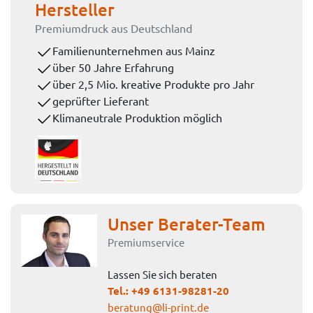
Hersteller
Premiumdruck aus Deutschland
Familienunternehmen aus Mainz
über 50 Jahre Erfahrung
über 2,5 Mio. kreative Produkte pro Jahr
geprüfter Lieferant
Klimaneutrale Produktion möglich
Unser Berater-Team
Premiumservice
Lassen Sie sich beraten
Tel.:
+49 6131-98281-20
beratung@li-print.de