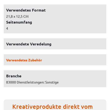
Verwendetes Format
21,8 x 12,5 CM
Seitenumfang
4
Verwendete Veredelung
Verwendetes Zubehör
Branche
83000 Dienstleistungen: Sonstige
Kreativeprodukte direkt vom