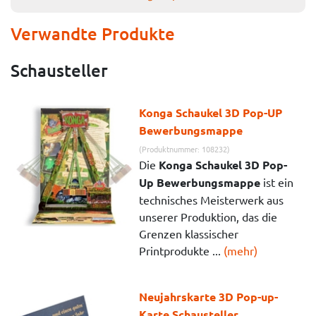
Verwandte Produkte
Schausteller
Konga Schaukel 3D Pop-UP
Bewerbungsmappe
(Produktnummer: 108232)
Die
Konga Schaukel 3D Pop-
Up Bewerbungsmappe
ist ein
technisches Meisterwerk aus
unserer Produktion, das die
Grenzen klassischer
Printprodukte ...
(mehr)
Neujahrskarte 3D Pop-up-
Karte Schausteller