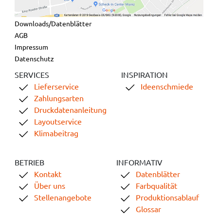
Downloads/Datenblätter
AGB
Impressum
Datenschutz
SERVICES
INSPIRATION
Lieferservice
Ideenschmiede
Zahlungsarten
Druckdatenanleitung
Layoutservice
Klimabeitrag
BETRIEB
INFORMATIV
Kontakt
Datenblätter
Über uns
Farbqualität
Stellenangebote
Produktionsablauf
Glossar