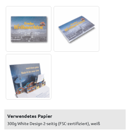
Verwendetes Papier
300g White Design 2-seitig (FSC-zertifiziert), weiß