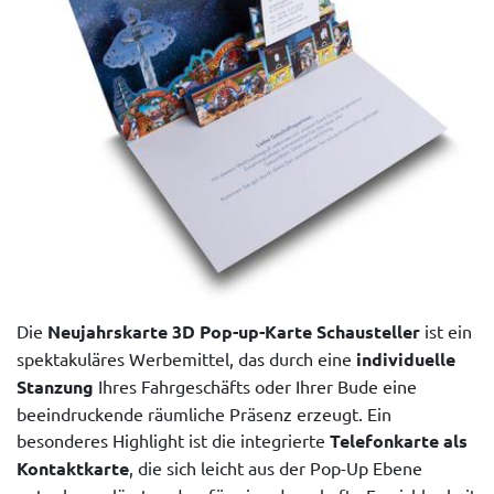
Die
Neujahrskarte 3D Pop-up-Karte Schausteller
ist ein
spektakuläres Werbemittel, das durch eine
individuelle
Stanzung
Ihres Fahrgeschäfts oder Ihrer Bude eine
beeindruckende räumliche Präsenz erzeugt. Ein
besonderes Highlight ist die integrierte
Telefonkarte als
Kontaktkarte
, die sich leicht aus der Pop-Up Ebene