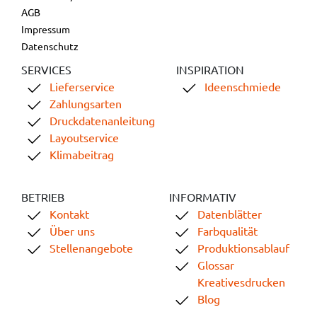
AGB
Impressum
Datenschutz
SERVICES
INSPIRATION
Lieferservice
Ideenschmiede
Zahlungsarten
Druckdatenanleitung
Layoutservice
Klimabeitrag
BETRIEB
INFORMATIV
Kontakt
Datenblätter
Über uns
Farbqualität
Stellenangebote
Produktionsablauf
Glossar
Kreativesdrucken
Blog