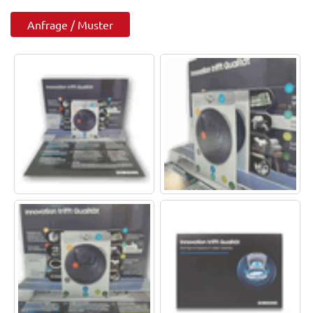
Anfrage / Muster