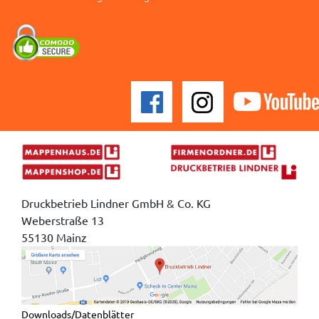
Druckbetrieb Lindner GmbH & Co. KG
Weberstraße 13
55130 Mainz
Downloads/Datenblätter