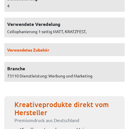
4
Verwendete Veredelung
Cellophanierung 1-seitig MATT, KRATZFEST,
Verwendetes Zubehör
Branche
73110 Dienstleistung: Werbung und Marketing
Kreativeprodukte direkt vom
Hersteller
Premiumdruck aus Deutschland