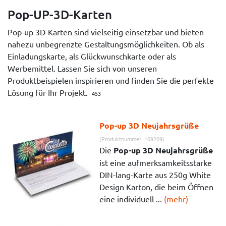
Pop-UP-3D-Karten
Pop-up 3D-Karten sind vielseitig einsetzbar und bieten
nahezu unbegrenzte Gestaltungsmöglichkeiten. Ob als
Einladungskarte, als Glückwunschkarte oder als
Werbemittel. Lassen Sie sich von unseren
Produktbeispielen inspirieren und finden Sie die perfekte
Lösung für Ihr Projekt.
453
Pop-up 3D Neujahrsgrüße
(Produktnummer: 109209)
Die
Pop-up 3D Neujahrsgrüße
ist eine aufmerksamkeitsstarke
DIN-lang-Karte aus 250g White
Design Karton, die beim Öffnen
eine individuell ...
(mehr)