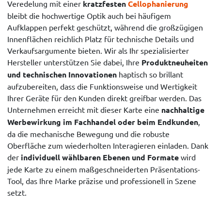
Veredelung mit einer
kratzfesten
Cellophanierung
bleibt die hochwertige Optik auch bei häufigem
Aufklappen perfekt geschützt, während die großzügigen
Innenflächen reichlich Platz für technische Details und
Verkaufsargumente bieten. Wir als Ihr spezialisierter
Hersteller unterstützen Sie dabei, Ihre
Produktneuheiten
und technischen Innovationen
haptisch so brillant
aufzubereiten, dass die Funktionsweise und Wertigkeit
Ihrer Geräte für den Kunden direkt greifbar werden. Das
Unternehmen erreicht mit dieser Karte eine
nachhaltige
Werbewirkung im Fachhandel oder beim Endkunden
,
da die mechanische Bewegung und die robuste
Oberfläche zum wiederholten Interagieren einladen. Dank
der
individuell wählbaren Ebenen und Formate
wird
jede Karte zu einem maßgeschneiderten Präsentations-
Tool, das Ihre Marke präzise und professionell in Szene
setzt.