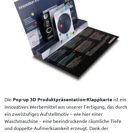
Die
Pop-up 3D Produktpräsentation-Klappkarte
ist ein
innovatives Werbemittel aus unserer Fertigung, das durch
ein zweistufiges Aufstellmotiv – wie hier einer
Waschmaschine – eine beeindruckende räumliche Tiefe
und doppelte Aufmerksamkeit erzeugt. Dank der