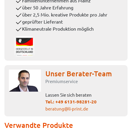
Familienunternehmen aus Mainz
über 50 Jahre Erfahrung
über 2,5 Mio. kreative Produkte pro Jahr
geprüfter Lieferant
Klimaneutrale Produktion möglich
Unser Berater-Team
Premiumservice
Lassen Sie sich beraten
Tel.:
+49 6131-98281-20
beratung@li-print.de
Verwandte Produkte