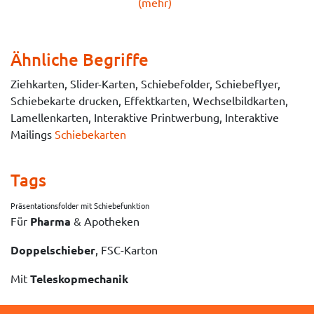
(mehr)
Ähnliche Begriffe
Ziehkarten, Slider-Karten, Schiebefolder, Schiebeflyer,
Schiebekarte drucken, Effektkarten, Wechselbildkarten,
Lamellenkarten, Interaktive Printwerbung, Interaktive
Mailings
Schiebekarten
Tags
Präsentationsfolder mit Schiebefunktion
Für
Pharma
& Apotheken
Doppelschieber
, FSC-Karton
Mit
Teleskopmechanik