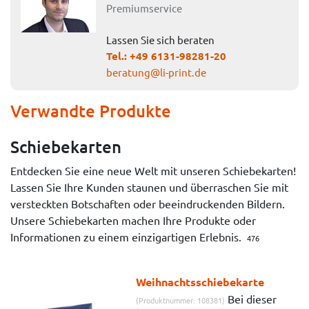
Premiumservice
Lassen Sie sich beraten
Tel.:
+49 6131-98281-20
beratung@li-print.de
Verwandte Produkte
Schiebekarten
Entdecken Sie eine neue Welt mit unseren Schiebekarten!
Lassen Sie Ihre Kunden staunen und überraschen Sie mit
versteckten Botschaften oder beeindruckenden Bildern.
Unsere Schiebekarten machen Ihre Produkte oder
Informationen zu einem einzigartigen Erlebnis.
476
Weihnachtsschiebekarte
Bei dieser
(Produktnummer: 108381)