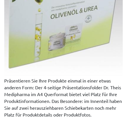
Präsentieren Sie Ihre Produkte einmal in einer etwas
anderen Form: Der 4-seitige Präsentationsfolder Dr. Theis
Medipharma im A4 Querformat bietet viel Platz für Ihre
Produktinformationen. Das Besondere: im Innenteil haben
Sie auf zwei herausziehbaren Schiebekarten noch mehr
Platz für Produktdetails oder Produktfotos.