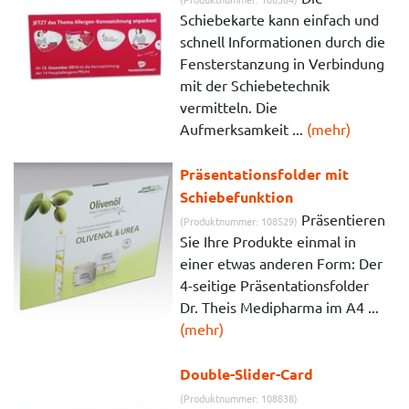
Schiebekarte kann einfach und
schnell Informationen durch die
Fensterstanzung in Verbindung
mit der Schiebetechnik
vermitteln. Die
Aufmerksamkeit ...
(mehr)
Präsentationsfolder mit
Schiebefunktion
Präsentieren
(Produktnummer: 108529)
Sie Ihre Produkte einmal in
einer etwas anderen Form: Der
4-seitige Präsentationsfolder
Dr. Theis Medipharma im A4 ...
(mehr)
Double-Slider-Card
(Produktnummer: 108838)