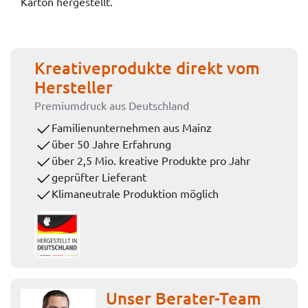
Karton hergestellt.
Kreativeprodukte direkt vom
Hersteller
Premiumdruck aus Deutschland
Familienunternehmen aus Mainz
über 50 Jahre Erfahrung
über 2,5 Mio. kreative Produkte pro Jahr
geprüfter Lieferant
Klimaneutrale Produktion möglich
Unser Berater-Team