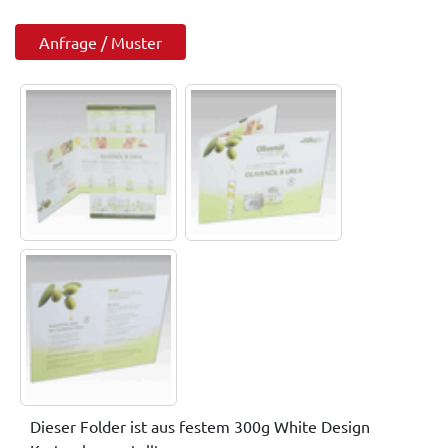
Anfrage / Muster
Dieser Folder ist aus festem 300g White Design