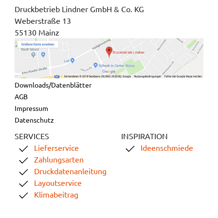
Druckbetrieb Lindner GmbH & Co. KG
Weberstraße 13
55130 Mainz
Downloads/Datenblätter
AGB
Impressum
Datenschutz
SERVICES
INSPIRATION
Lieferservice
Ideenschmiede
Zahlungsarten
Druckdatenanleitung
Layoutservice
Klimabeitrag