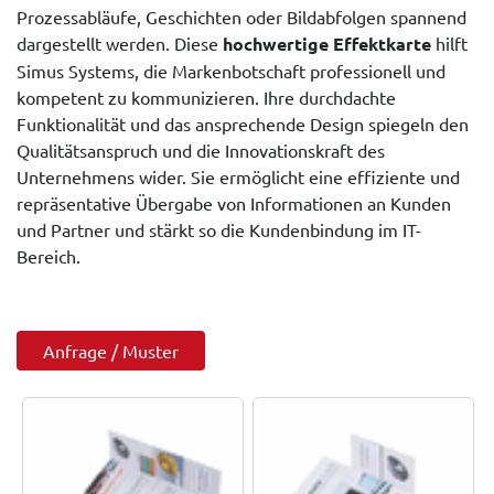
Prozessabläufe, Geschichten oder Bildabfolgen spannend
dargestellt werden. Diese
hochwertige Effektkarte
hilft
Simus Systems, die Markenbotschaft professionell und
kompetent zu kommunizieren. Ihre durchdachte
Funktionalität und das ansprechende Design spiegeln den
Qualitätsanspruch und die Innovationskraft des
Unternehmens wider. Sie ermöglicht eine effiziente und
repräsentative Übergabe von Informationen an Kunden
und Partner und stärkt so die Kundenbindung im IT-
Bereich.
Anfrage / Muster