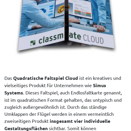
Das
Quadratische Faltspiel Cloud
ist ein kreatives und
vielseitiges Produkt für Unternehmen wie
Simus
Systems
. Dieses Faltspiel, auch Endlosfaltkarte genannt,
ist im quadratischen Format gehalten, das untypisch und
zugleich außergewöhnlich ist. Durch das ständige
Umklappen der Flügel werden in einem vermeintlich
zweiseitigen Produkt
insgesamt vier individuelle
Gestaltungsflächen
sichtbar. Somit können