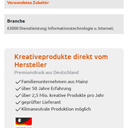
Verwendetes Zubehör
Branche
63000 Dienstleistung: Informationstechnologie u. Internet.
Kreativeprodukte direkt vom
Hersteller
Premiumdruck aus Deutschland
Familienunternehmen aus Mainz
über 50 Jahre Erfahrung
über 2,5 Mio. kreative Produkte pro Jahr
geprüfter Lieferant
Klimaneutrale Produktion möglich