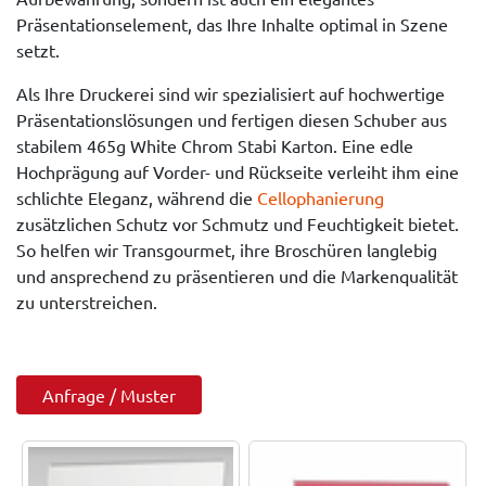
Präsentationselement, das Ihre Inhalte optimal in Szene
setzt.
Als Ihre Druckerei sind wir spezialisiert auf hochwertige
Präsentationslösungen und fertigen diesen Schuber aus
stabilem 465g White Chrom Stabi Karton. Eine edle
Hochprägung auf Vorder- und Rückseite verleiht ihm eine
schlichte Eleganz, während die
Cellophanierung
zusätzlichen Schutz vor Schmutz und Feuchtigkeit bietet.
So helfen wir Transgourmet, ihre Broschüren langlebig
und ansprechend zu präsentieren und die Markenqualität
zu unterstreichen.
Anfrage / Muster