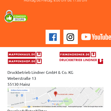
Druckbetrieb Lindner GmbH & Co. KG
Weberstraße 13
55130 Mainz
Downloads/Datenblätter