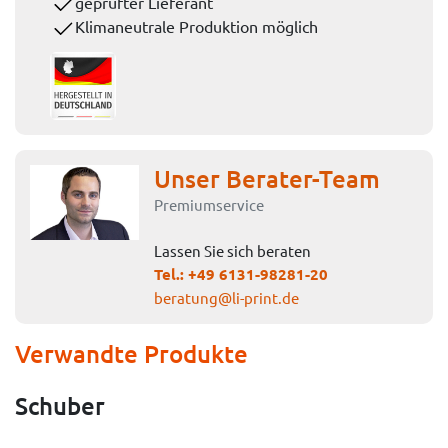
geprüfter Lieferant
Klimaneutrale Produktion möglich
Unser Berater-Team
Premiumservice
Lassen Sie sich beraten
Tel.:
+49 6131-98281-20
beratung@li-print.de
Verwandte Produkte
Schuber