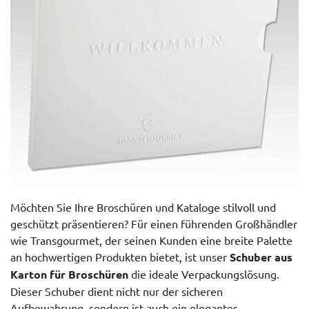
Möchten Sie Ihre Broschüren und Kataloge stilvoll und
geschützt präsentieren? Für einen führenden Großhändler
wie Transgourmet, der seinen Kunden eine breite Palette
an hochwertigen Produkten bietet, ist unser
Schuber aus
Karton für Broschüren
die ideale Verpackungslösung.
Dieser Schuber dient nicht nur der sicheren
Aufbewahrung, sondern ist auch ein elegantes