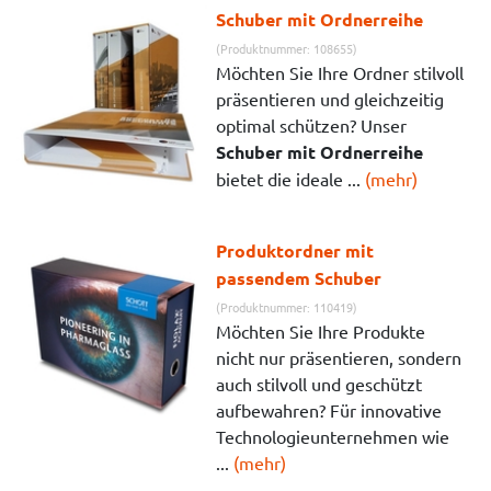
Schuber mit Ordnerreihe
(Produktnummer: 108655)
Möchten Sie Ihre Ordner stilvoll
präsentieren und gleichzeitig
optimal schützen? Unser
Schuber mit Ordnerreihe
bietet die ideale ...
(mehr)
Produktordner mit
passendem Schuber
(Produktnummer: 110419)
Möchten Sie Ihre Produkte
nicht nur präsentieren, sondern
auch stilvoll und geschützt
aufbewahren? Für innovative
Technologieunternehmen wie
...
(mehr)