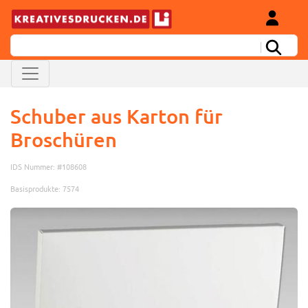
Schuber aus Karton für
Broschüren
IDS Nummer: #108608
Basisprodukte: 7574