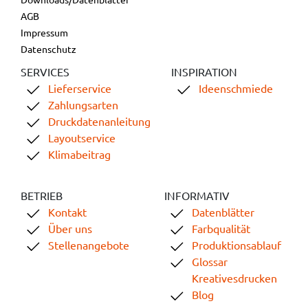
AGB
Impressum
Datenschutz
SERVICES
INSPIRATION
Lieferservice
Ideenschmiede
Zahlungsarten
Druckdatenanleitung
Layoutservice
Klimabeitrag
BETRIEB
INFORMATIV
Kontakt
Datenblätter
Über uns
Farbqualität
Stellenangebote
Produktionsablauf
Glossar
Kreativesdrucken
Blog