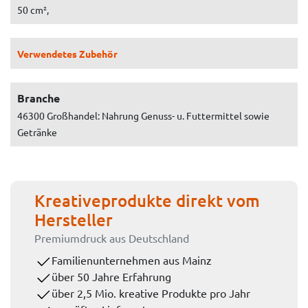
50 cm²,
Verwendetes Zubehör
Branche
46300 Großhandel: Nahrung Genuss- u. Futtermittel sowie
Getränke
Kreativeprodukte direkt vom
Hersteller
Premiumdruck aus Deutschland
Familienunternehmen aus Mainz
über 50 Jahre Erfahrung
über 2,5 Mio. kreative Produkte pro Jahr