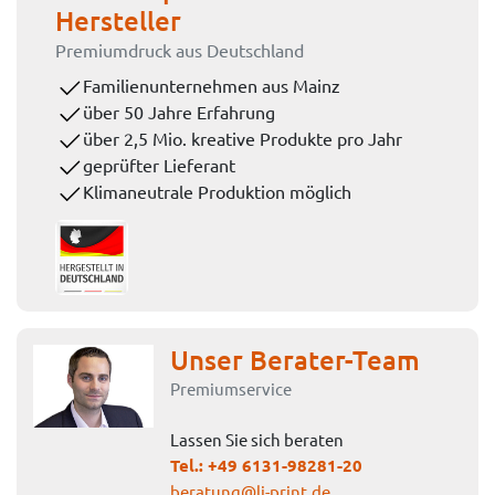
Hersteller
Premiumdruck aus Deutschland
Familienunternehmen aus Mainz
über 50 Jahre Erfahrung
über 2,5 Mio. kreative Produkte pro Jahr
geprüfter Lieferant
Klimaneutrale Produktion möglich
Unser Berater-Team
Premiumservice
Lassen Sie sich beraten
Tel.:
+49 6131-98281-20
beratung@li-print.de