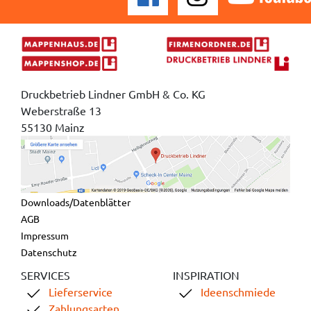
Druckbetrieb Lindner GmbH & Co. KG
Weberstraße 13
55130 Mainz
Downloads/Datenblätter
AGB
Impressum
Datenschutz
SERVICES
INSPIRATION
Lieferservice
Ideenschmiede
Zahlungsarten