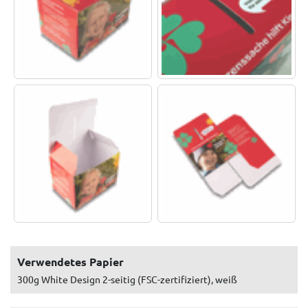
Verwendetes Papier
300g White Design 2-seitig (FSC-zertifiziert), weiß