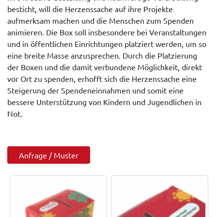
besticht, will die Herzenssache auf ihre Projekte
aufmerksam machen und die Menschen zum Spenden
animieren. Die Box soll insbesondere bei Veranstaltungen
und in öffentlichen Einrichtungen platziert werden, um so
eine breite Masse anzusprechen. Durch die Platzierung
der Boxen und die damit verbundene Möglichkeit, direkt
vor Ort zu spenden, erhofft sich die Herzenssache eine
Steigerung der Spendeneinnahmen und somit eine
bessere Unterstützung von Kindern und Jugendlichen in
Not.
Anfrage / Muster