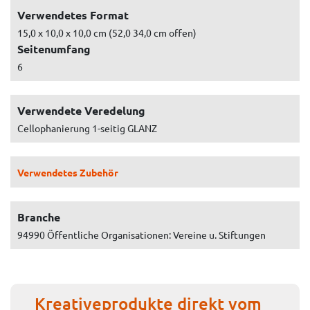
Verwendetes Format
15,0 x 10,0 x 10,0 cm (52,0 34,0 cm offen)
Seitenumfang
6
Verwendete Veredelung
Cellophanierung 1-seitig GLANZ
Verwendetes Zubehör
Branche
94990 Öffentliche Organisationen: Vereine u. Stiftungen
Kreativeprodukte direkt vom