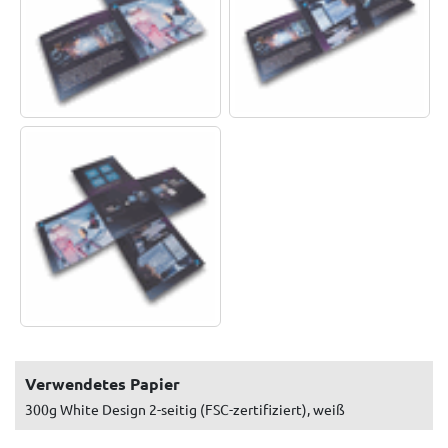
Verwendetes Papier
300g White Design 2-seitig (FSC-zertifiziert), weiß