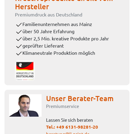
Hersteller
Premiumdruck aus Deutschland
Familienunternehmen aus Mainz
über 50 Jahre Erfahrung
über 2,5 Mio. kreative Produkte pro Jahr
geprüfter Lieferant
Klimaneutrale Produktion möglich
Unser Berater-Team
Premiumservice
Lassen Sie sich beraten
Tel.:
+49 6131-98281-20
beratung@li-print.de