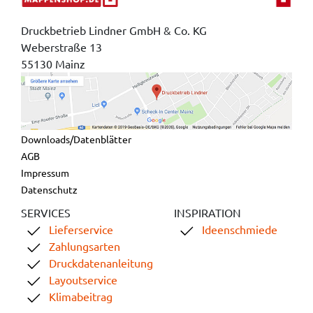
Druckbetrieb Lindner GmbH & Co. KG
Weberstraße 13
55130 Mainz
Downloads/Datenblätter
AGB
Impressum
Datenschutz
SERVICES
INSPIRATION
Lieferservice
Ideenschmiede
Zahlungsarten
Druckdatenanleitung
Layoutservice
Klimabeitrag