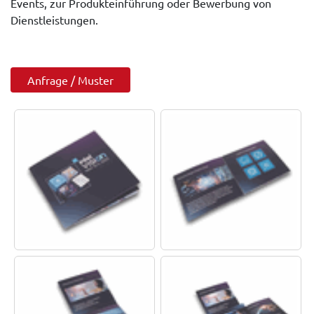
Events, zur Produkteinführung oder Bewerbung von
Dienstleistungen.
Anfrage / Muster