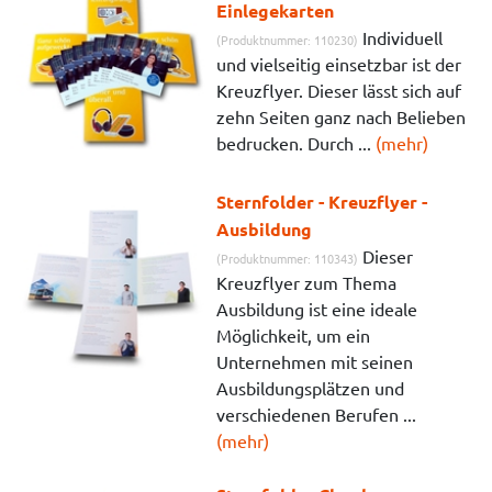
Einlegekarten
Individuell
(Produktnummer: 110230)
und vielseitig einsetzbar ist der
Kreuzflyer. Dieser lässt sich auf
zehn Seiten ganz nach Belieben
bedrucken. Durch ...
(mehr)
Sternfolder - Kreuzflyer -
Ausbildung
Dieser
(Produktnummer: 110343)
Kreuzflyer zum Thema
Ausbildung ist eine ideale
Möglichkeit, um ein
Unternehmen mit seinen
Ausbildungsplätzen und
verschiedenen Berufen ...
(mehr)