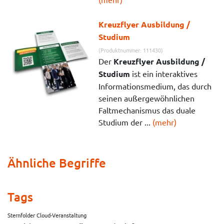
Kreuzflyer Ausbildung /
Studium
(Produktnummer: 111430)
Der
Kreuzflyer Ausbildung /
Studium
ist ein interaktives
Informationsmedium, das durch
seinen außergewöhnlichen
Faltmechanismus das duale
Studium der ...
(mehr)
Ähnliche Begriffe
Tags
Sternfolder Cloud-Veranstaltung