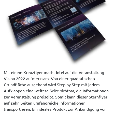
Mit einem Kreuzflyer macht Intel auf die Veranstaltung
Vision 2022 aufmerksam. Von einer quadratischen
Grundfläche ausgehend wird Step by Step mit jedem
Aufklappen eine weitere Seite sichtbar, die Informationen
zur Veranstaltung preisgibt. Somit kann dieser Sternflyer
auf zehn Seiten umfangreiche Informationen
transportieren. Ein ideales Produkt zur Ankündigung von