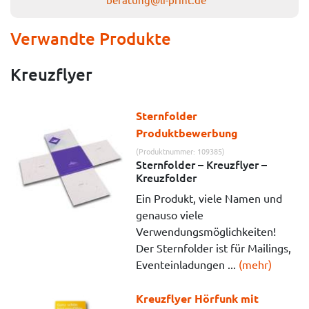
Verwandte Produkte
Kreuzflyer
Sternfolder
Produktbewerbung
(Produktnummer: 109385)
Sternfolder – Kreuzflyer –
Kreuzfolder
Ein Produkt, viele Namen und
genauso viele
Verwendungsmöglichkeiten!
Der Sternfolder ist für Mailings,
Eventeinladungen ...
(mehr)
Kreuzflyer Hörfunk mit