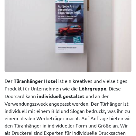
Der
Türanhänger Hotel
ist ein kreatives und vielseitiges
Produkt für Unternehmen wie die
Löhrgruppe
. Diese
Doorcard kann
individuell gestaltet
und an den
Verwendungszweck angepasst werden. Der Türhänger ist
individuell mit einem Bild und Slogan bedruckt, was ihn zu
einem idealen Werbeträger macht. Auf Anfrage bieten wir
den Türanhänger in individueller Form und Größe an. Wir
als Druckerei sind Experten für individuelle Drucksachen