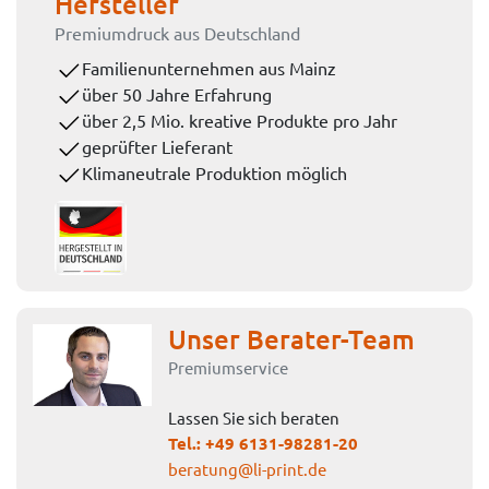
Hersteller
Premiumdruck aus Deutschland
Familienunternehmen aus Mainz
über 50 Jahre Erfahrung
über 2,5 Mio. kreative Produkte pro Jahr
geprüfter Lieferant
Klimaneutrale Produktion möglich
Unser Berater-Team
Premiumservice
Lassen Sie sich beraten
Tel.:
+49 6131-98281-20
beratung@li-print.de