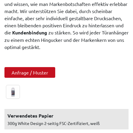
und wissen, wie man Markenbotschaften effektiv erlebbar
macht. Wir unterstützen Sie dabei, durch scheinbar
einfache, aber sehr individuell gestaltbare Drucksachen,
einen bleibenden positiven Eindruck zu hinterlassen und
die
Kundenbindung
zu stärken. So wird jeder Türanhänger
zu einem echten Hingucker und der Markenkern von uns
optimal gestärkt.
Anfrage / Muster
Verwendetes Papier
300g White Design 2-seitig FSC-Zertifiziert, weiß