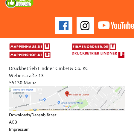
Druckbetrieb Lindner GmbH & Co. KG
Weberstraße 13
55130 Mainz
Downloads/Datenblätter
AGB
Impressum