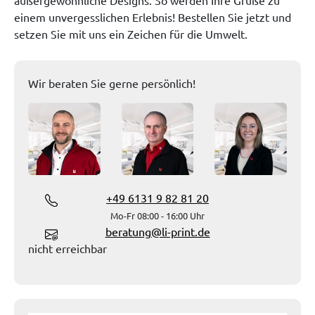
außergewöhnliche Designs. So werden Ihre Grüße zu
einem unvergesslichen Erlebnis! Bestellen Sie jetzt und
setzen Sie mit uns ein Zeichen für die Umwelt.
Wir beraten Sie gerne persönlich!
+49 6131 9 82 81 20
Mo-Fr 08:00 - 16:00 Uhr
beratung@li-print.de
nicht erreichbar