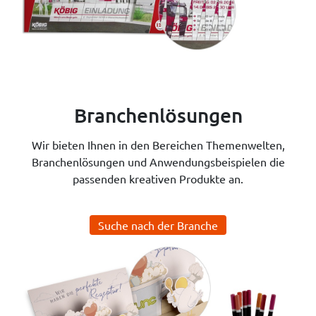
Branchenlösungen
Wir bieten Ihnen in den Bereichen Themenwelten,
Branchenlösungen und Anwendungsbeispielen die
passenden kreativen Produkte an.
Suche nach der Branche