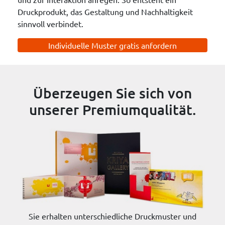
Druckprodukt, das Gestaltung und Nachhaltigkeit
sinnvoll verbindet.
Individuelle Muster gratis anfordern
Überzeugen Sie sich von
unserer Premiumqualität.
Sie erhalten unterschiedliche Druckmuster und