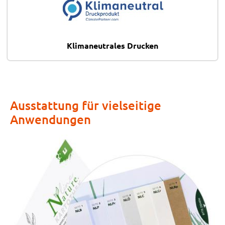
Klimaneutrales Drucken
Ausstattung für vielseitige
Anwendungen