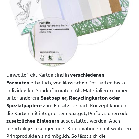
Umwelteffekt-Karten sind in
verschiedenen
Formaten
erhältlich, von klassischen Postkarten bis zu
individuellen Sonderformaten. Als Materialien kommen
unter anderem
Saatpapier, Recyclingkarton oder
Spezialpapiere
zum Einsatz. Je nach Konzept können
die Karten mit integriertem Saatgut, Perforationen oder
zusätzlichen Einlegern
ausgestattet werden. Auch
mehrteilige Lösungen oder Kombinationen mit weiteren
Printprodukten sind möglich. So lässt sich die