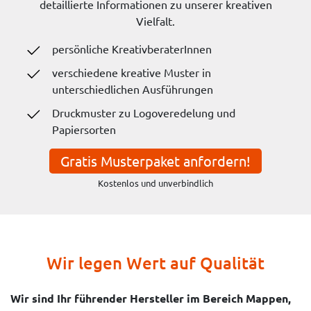
detaillierte Informationen zu unserer kreativen
Vielfalt.
persönliche KreativberaterInnen
verschiedene kreative Muster in
unterschiedlichen Ausführungen
Druckmuster zu Logoveredelung und
Papiersorten
Gratis Musterpaket anfordern!
Kostenlos und unverbindlich
Wir legen Wert auf Qualität
Wir sind Ihr führender Hersteller im Bereich Mappen,