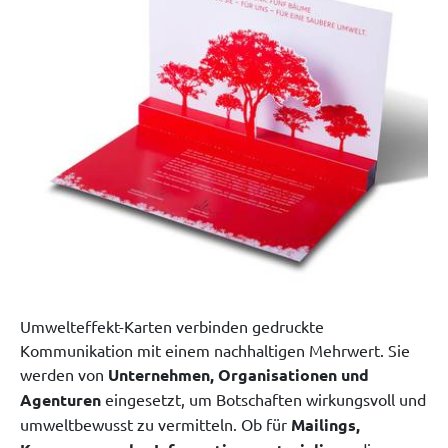
Umwelteffekt-Karten verbinden gedruckte
Kommunikation mit einem nachhaltigen Mehrwert. Sie
werden von
Unternehmen, Organisationen und
Agenturen
eingesetzt, um Botschaften wirkungsvoll und
umweltbewusst zu vermitteln. Ob für
Mailings,