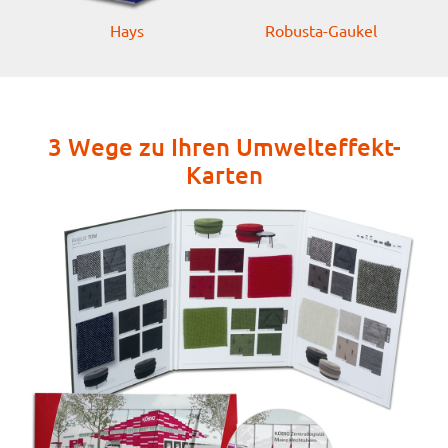
Hays
Robusta-Gaukel
3 Wege zu Ihren Umwelteffekt-
Karten