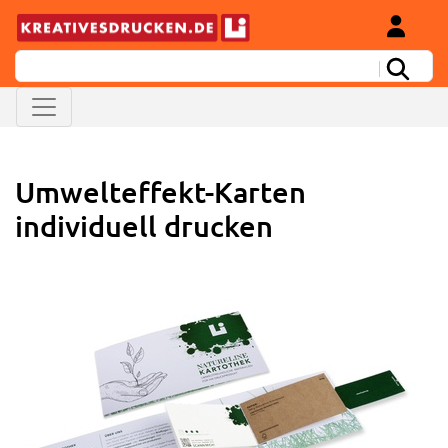
Umwelteffekt-Karten
individuell drucken