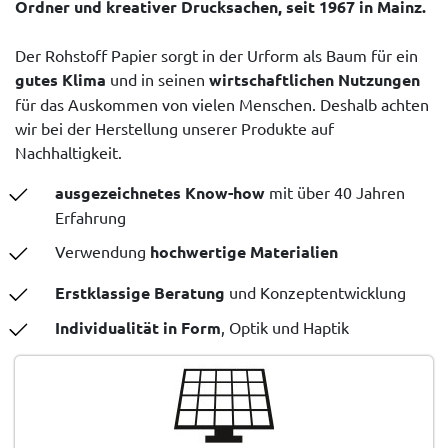
Ordner und kreativer Drucksachen, seit 1967 in Mainz.
Der Rohstoff Papier sorgt in der Urform als Baum für ein
gutes Klima
und in seinen
wirtschaftlichen Nutzungen
für das Auskommen von vielen Menschen. Deshalb achten
wir bei der Herstellung unserer Produkte auf
Nachhaltigkeit.
ausgezeichnetes Know-how
mit über 40 Jahren
Erfahrung
Verwendung
hochwertige Materialien
Erstklassige Beratung
und Konzeptentwicklung
Individualität in Form
, Optik und Haptik