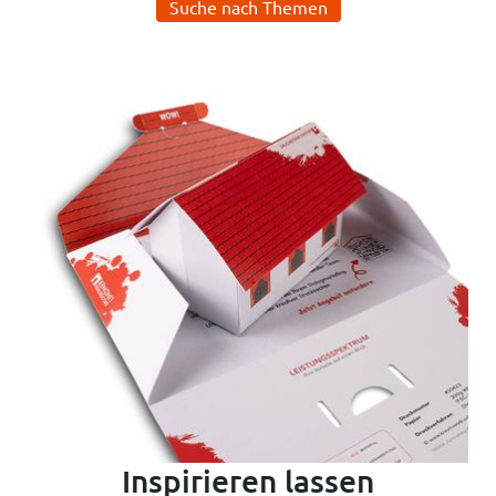
Suche nach Themen
Inspirieren lassen