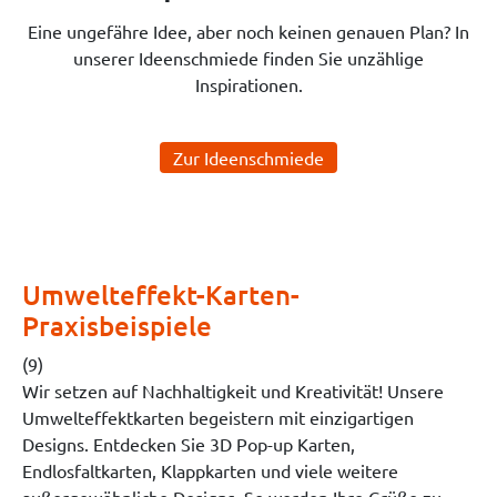
Eine ungefähre Idee, aber noch keinen genauen Plan? In
unserer Ideenschmiede finden Sie unzählige
Inspirationen.
Zur Ideenschmiede
Umwelteffekt-Karten-
Praxisbeispiele
(9)
Wir setzen auf Nachhaltigkeit und Kreativität! Unsere
Umwelteffektkarten begeistern mit einzigartigen
Designs. Entdecken Sie 3D Pop-up Karten,
Endlosfaltkarten, Klappkarten und viele weitere