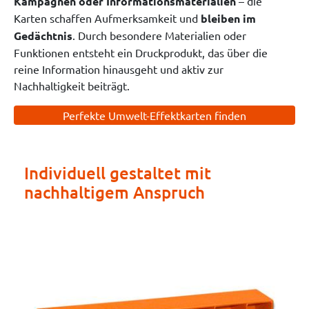
Kampagnen oder Informationsmaterialien
– die
Karten schaffen Aufmerksamkeit und
bleiben im
Gedächtnis
. Durch besondere Materialien oder
Funktionen entsteht ein Druckprodukt, das über die
reine Information hinausgeht und aktiv zur
Nachhaltigkeit beiträgt.
Perfekte Umwelt-Effektkarten finden
Individuell gestaltet mit
nachhaltigem Anspruch