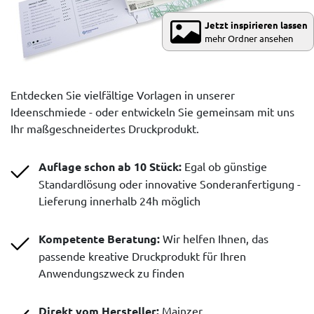
Jetzt inspirieren lassen
mehr Ordner ansehen
Entdecken Sie vielfältige Vorlagen in unserer
Ideenschmiede - oder entwickeln Sie gemeinsam mit uns
Ihr maßgeschneidertes Druckprodukt.
Auflage schon ab 10 Stück:
Egal ob günstige
Standardlösung oder innovative Sonderanfertigung -
Lieferung innerhalb 24h möglich
Kompetente Beratung:
Wir helfen Ihnen, das
passende kreative Druckprodukt für Ihren
Anwendungszweck zu finden
Direkt vom Hersteller:
Mainzer