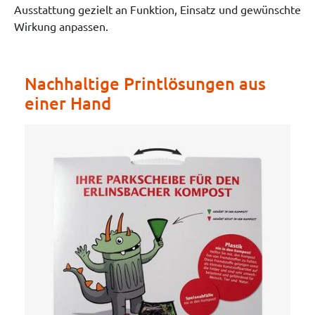
Ausstattung gezielt an Funktion, Einsatz und gewünschte
Wirkung anpassen.
Nachhaltige Printlösungen aus
einer Hand