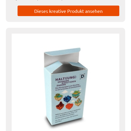
Dieses kreative Produkt ansehen