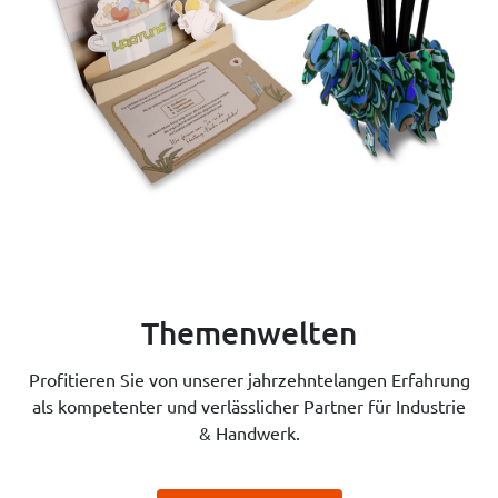
Themenwelten
Profitieren Sie von unserer jahrzehntelangen Erfahrung
als kompetenter und verlässlicher Partner für Industrie
& Handwerk.