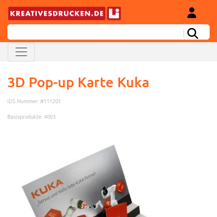
3D Pop-up Karte Kuka
IDS Nummer: #111201
Basisprodukte: 4003