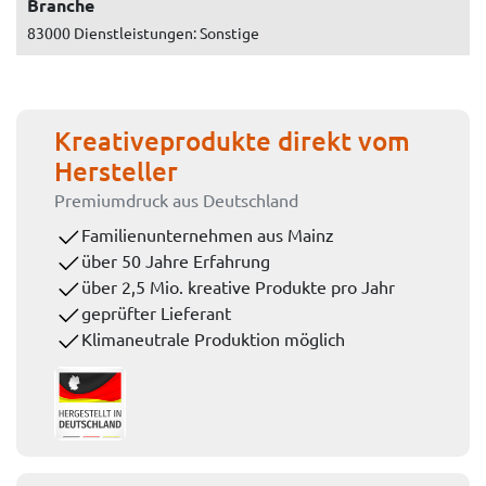
Branche
83000 Dienstleistungen: Sonstige
Kreativeprodukte direkt vom
Hersteller
Premiumdruck aus Deutschland
Familienunternehmen aus Mainz
über 50 Jahre Erfahrung
über 2,5 Mio. kreative Produkte pro Jahr
geprüfter Lieferant
Klimaneutrale Produktion möglich