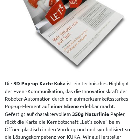
Die
3D Pop-up Karte Kuka
ist ein technisches Highlight
der Event-Kommunikation, das die Innovationskraft der
Roboter-Automation durch ein aufmerksamkeitsstarkes
Pop-up-Element auf
einer Ebene
erlebbar macht.
Gefertigt auf charaktervollem
350g Naturlinie
Papier,
rückt die Karte die Kernbotschaft „Let's solve“ beim
Öffnen plastisch in den Vordergrund und symbolisiert so
die Lösungskompetenz von KUKA. Wir als Hersteller