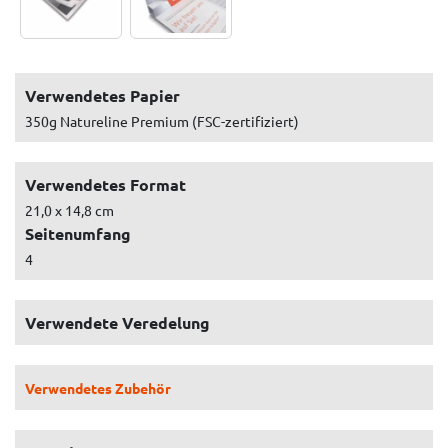
Verwendetes Papier
350g Natureline Premium (FSC-zertifiziert)
Verwendetes Format
21,0 x 14,8 cm
Seitenumfang
4
Verwendete Veredelung
Verwendetes Zubehör