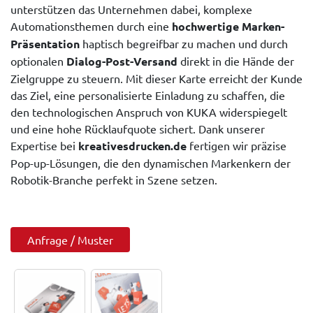
unterstützen das Unternehmen dabei, komplexe
Automationsthemen durch eine
hochwertige Marken-
Präsentation
haptisch begreifbar zu machen und durch
optionalen
Dialog-Post-Versand
direkt in die Hände der
Zielgruppe zu steuern. Mit dieser Karte erreicht der Kunde
das Ziel, eine personalisierte Einladung zu schaffen, die
den technologischen Anspruch von KUKA widerspiegelt
und eine hohe Rücklaufquote sichert. Dank unserer
Expertise bei
kreativesdrucken.de
fertigen wir präzise
Pop-up-Lösungen, die den dynamischen Markenkern der
Robotik-Branche perfekt in Szene setzen.
Anfrage / Muster