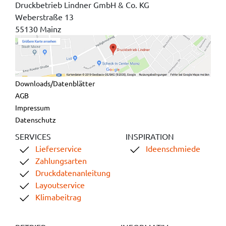
Druckbetrieb Lindner GmbH & Co. KG
Weberstraße 13
55130 Mainz
Downloads/Datenblätter
AGB
Impressum
Datenschutz
SERVICES
INSPIRATION
Lieferservice
Ideenschmiede
Zahlungsarten
Druckdatenanleitung
Layoutservice
Klimabeitrag