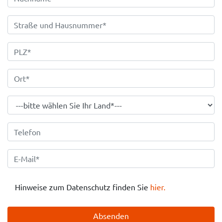
Hinweise zum Datenschutz finden Sie
hier.