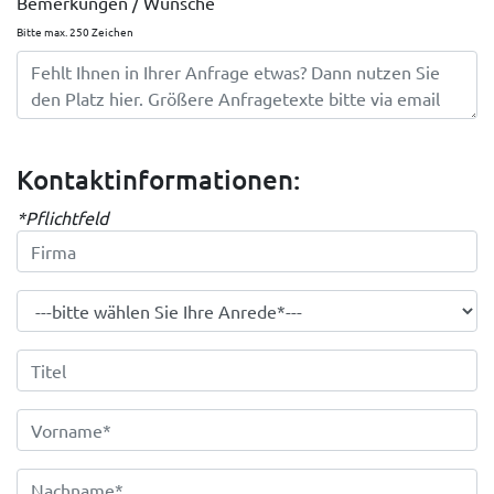
Bemerkungen / Wünsche
Bitte max. 250 Zeichen
Kontaktinformationen:
*Pflichtfeld