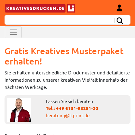
Gratis Kreatives Musterpaket
erhalten!
Sie erhalten unterschiedliche Druckmuster und detaillierte
Informationen zu unserer kreativen Vielfalt innerhalb der
nächsten Werktage.
Lassen Sie sich beraten
Tel.:
+49 6131-98281-20
beratung@li-print.de