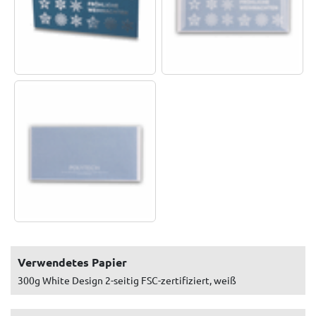
Verwendetes Papier
300g White Design 2-seitig FSC-zertifiziert, weiß