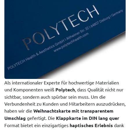
Als internationaler Experte für hochwertige Materialien
und Komponenten weiß
Polytech
, dass Qualität nicht nur
sichtbar, sondern auch spürbar sein muss. Um die
Verbundenheit zu Kunden und Mitarbeitern auszudrücken,
haben wir die
Weihnachtskarte mit transparentem
Umschlag
gefertigt. Die
Klappkarte im DIN lang quer
Format bietet ein einzigartiges
haptisches Erlebnis
dank