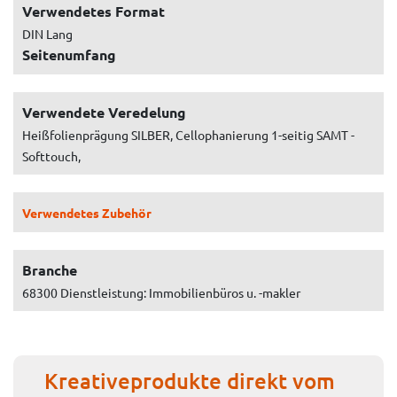
Verwendetes Format
DIN Lang
Seitenumfang
Verwendete Veredelung
Heißfolienprägung SILBER, Cellophanierung 1-seitig SAMT -
Softtouch,
Verwendetes Zubehör
Branche
68300 Dienstleistung: Immobilienbüros u. -makler
Kreativeprodukte direkt vom