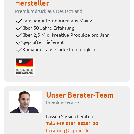
Hersteller
Premiumdruck aus Deutschland
Familienunternehmen aus Mainz
über 50 Jahre Erfahrung
über 2,5 Mio. kreative Produkte pro Jahr
geprüfter Lieferant
Klimaneutrale Produktion möglich
Unser Berater-Team
Premiumservice
Lassen Sie sich beraten
Tel.:
+49 6131-98281-20
beratung@li-print.de