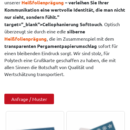
unserer
Heißfolienprägung
– verleihen Sie Ihrer
Kommunikation eine wertvolle Identität, die man nicht
nur sieht, sondern fühlt."
target="_blank">Cellophanierung Softtouch
. Optisch
überzeugt sie durch eine edle
silberne
Heißfolienprägung
, die im Zusammenspiel mit dem
transparenten Pergamentpapierumschlag
sofort für
einen bleibenden Eindruck sorgt. Wir sind stolz, für
Polytech eine Grußkarte geschaffen zu haben, die mit
allen Sinnen die Botschaft von Qualität und
Wertschätzung transportiert.
Anfrage / Muster