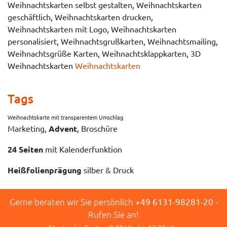
Weihnachtskarten selbst gestalten, Weihnachtskarten
geschäftlich, Weihnachtskarten drucken,
Weihnachtskarten mit Logo, Weihnachtskarten
personalisiert, Weihnachtsgrußkarten, Weihnachtsmailing,
Weihnachtsgrüße Karten, Weihnachtsklappkarten, 3D
Weihnachtskarten
Weihnachtskarten
Tags
Weihnachtskarte mit transparentem Umschlag
Marketing,
Advent
, Broschüre
24 Seiten
mit Kalenderfunktion
Heißfolienprägung
silber & Druck
Gerne beraten wir Sie persönlich
+49 6131-98281-20
-
Rufen Sie an!