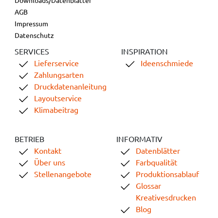
AGB
Impressum
Datenschutz
SERVICES
INSPIRATION
Lieferservice
Ideenschmiede
Zahlungsarten
Druckdatenanleitung
Layoutservice
Klimabeitrag
BETRIEB
INFORMATIV
Kontakt
Datenblätter
Über uns
Farbqualität
Stellenangebote
Produktionsablauf
Glossar
Kreativesdrucken
Blog