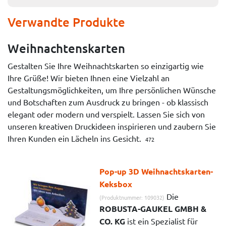
Verwandte Produkte
Weihnachtenskarten
Gestalten Sie Ihre Weihnachtskarten so einzigartig wie
Ihre Grüße! Wir bieten Ihnen eine Vielzahl an
Gestaltungsmöglichkeiten, um Ihre persönlichen Wünsche
und Botschaften zum Ausdruck zu bringen - ob klassisch
elegant oder modern und verspielt. Lassen Sie sich von
unseren kreativen Druckideen inspirieren und zaubern Sie
Ihren Kunden ein Lächeln ins Gesicht.
472
Pop-up 3D Weihnachtskarten-
Keksbox
Die
(Produktnummer: 109032)
ROBUSTA-GAUKEL GMBH &
CO. KG
ist ein Spezialist für